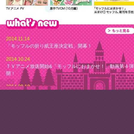
2014.11.14
「モッフルの折り紙王座決定戦」開幕！
2014.10.24
ＴＶアニメ放送開始&「モッフルにおまかせ！」動画第４弾
開！
2014.09.18
「モッフルにおまかせ！ 第3弾 モッフルの居酒屋放浪記
公開！
2014.08.05
「モッフルにおまかせ！ 第2弾 モッフル、夏サカスに現
編」公開！